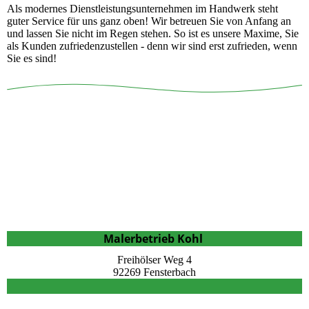
Als modernes Dienstleistungsunternehmen im Handwerk steht
guter Service für uns ganz oben! Wir betreuen Sie von Anfang an
und lassen Sie nicht im Regen stehen. So ist es unsere Maxime, Sie
als Kunden zufriedenzustellen - denn wir sind erst zufrieden, wenn
Sie es sind!
Malerbetrieb Kohl
Freihölser Weg 4
92269 Fensterbach