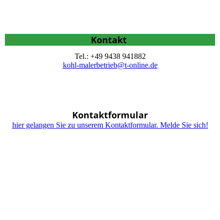
Kontakt
Tel.: +49 9438 941882
kohl-malerbetrieb@t-online.de
Kontaktformular
hier gelangen Sie zu unserem Kontaktformular. Melde Sie sich!