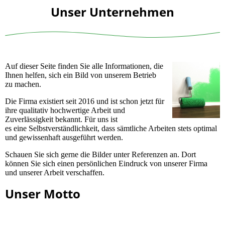
Unser Unternehmen
Auf dieser Seite finden Sie alle Informationen, die
Ihnen helfen, sich ein Bild von unserem Betrieb
zu machen.
Die Firma existiert seit 2016 und ist schon jetzt für
ihre qualitativ hochwertige Arbeit und
Zuverlässigkeit bekannt. Für uns ist
es eine Selbstverständlichkeit, dass sämtliche Arbeiten stets optimal
und gewissenhaft ausgeführt werden.
Schauen Sie sich gerne die Bilder unter Referenzen an. Dort
können Sie sich einen persönlichen Eindruck von unserer Firma
und unserer Arbeit verschaffen.
Unser Motto